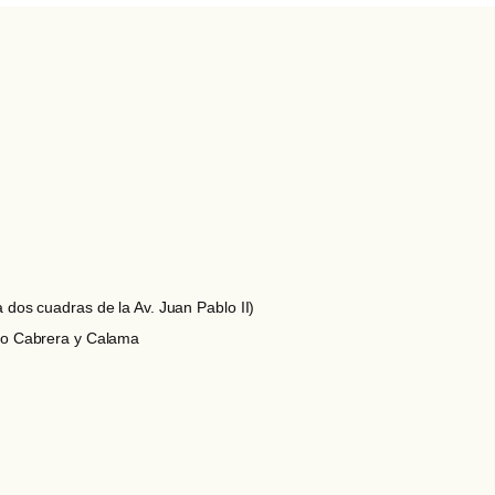
 dos cuadras de la Av. Juan Pablo II)
lao Cabrera y Calama