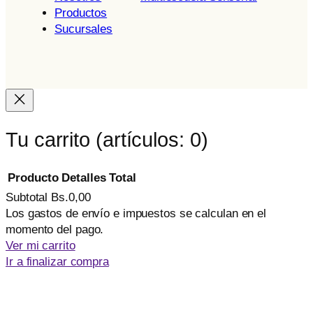
Productos
Sucursales
Tu carrito
(artículos: 0)
Producto
Detalles
Total
Subtotal
Bs.0,00
Productos
Los gastos de envío e impuestos se calculan en el
momento del pago.
del
Ver mi carrito
carrito
Ir a finalizar compra