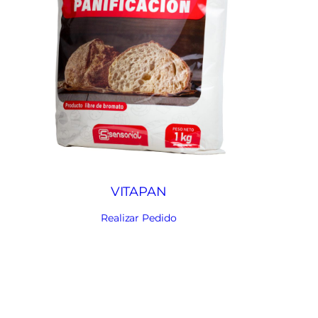
VITAPAN
Realizar Pedido