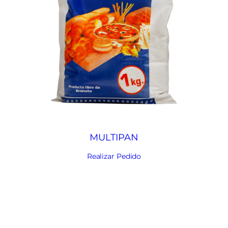
MULTIPAN
Realizar Pedido