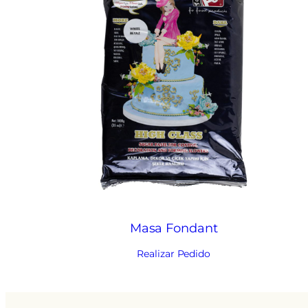
Masa Fondant
Realizar Pedido