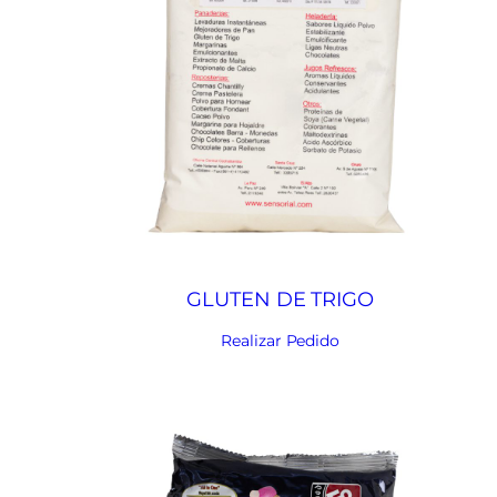
GLUTEN DE TRIGO
Realizar Pedido