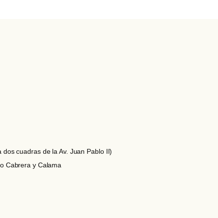
 dos cuadras de la Av. Juan Pablo II)
lao Cabrera y Calama