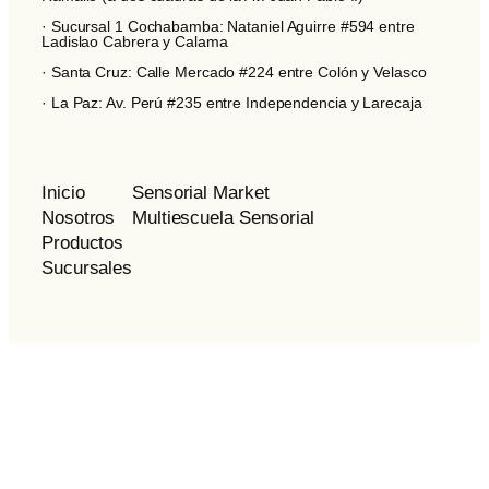
· Sucursal 1 Cochabamba: Nataniel Aguirre #594 entre
Ladislao Cabrera y Calama
· Santa Cruz: Calle Mercado #224 entre Colón y Velasco
· La Paz: Av. Perú #235 entre Independencia y Larecaja
Inicio
Sensorial Market
Nosotros
Multiescuela Sensorial
Productos
Sucursales