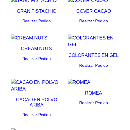
GRAN PISTACHIO
COVER CACAO
Realizar Pedido
Realizar Pedido
CREAM NUTS
COLORANTES EN GEL
Realizar Pedido
Realizar Pedido
ROMEA
CACAO EN POLVO
Realizar Pedido
ARIBA
Realizar Pedido