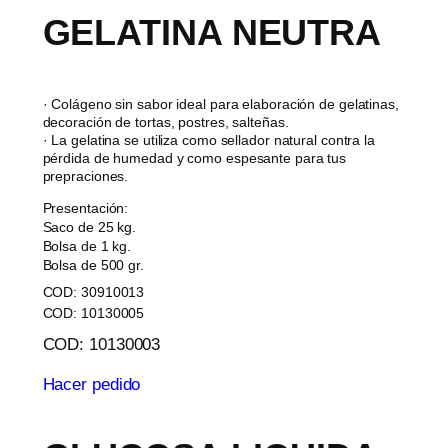
GELATINA NEUTRA
· Colágeno sin sabor ideal para elaboración de gelatinas,
decoración de tortas, postres, salteñas.
· La gelatina se utiliza como sellador natural contra la
pérdida de humedad y como espesante para tus
prepraciones.
Presentación:
Saco de 25 kg.
Bolsa de 1 kg.
Bolsa de 500 gr.
COD: 30910013
COD: 10130005
COD: 10130003
Hacer pedido