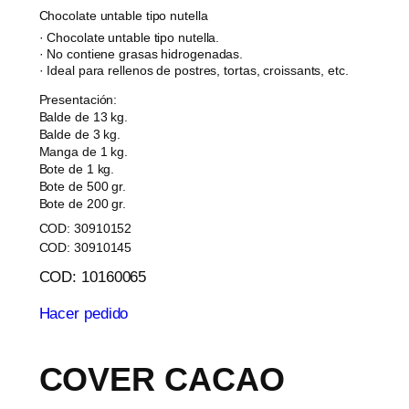
Chocolate untable tipo nutella
· Chocolate untable tipo nutella.
· No contiene grasas hidrogenadas.
· Ideal para rellenos de postres, tortas, croissants, etc.
Presentación:
Balde de 13 kg.
Balde de 3 kg.
Manga de 1 kg.
Bote de 1 kg.
Bote de 500 gr.
Bote de 200 gr.
COD: 30910152
COD: 30910145
COD: 10160065
Hacer pedido
COVER CACAO