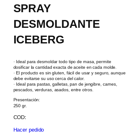
SPRAY
DESMOLDANTE
ICEBERG
· Ideal para desmoldar todo tipo de masa, permite
dosificar la cantidad exacta de aceite en cada molde.
· El producto es sin gluten, fácil de usar y seguro, aunque
debe evitarse su uso cerca del calor.
· Ideal para pastas, galletas, pan de jengibre, carnes,
pescados, verduras, asados, entre otros.
Presentación:
250 gr.
COD:
Hacer pedido