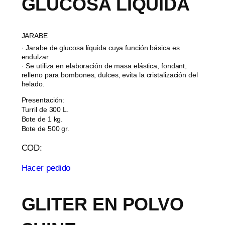
GLUCOSA LIQUIDA
JARABE
· Jarabe de glucosa líquida cuya función básica es
endulzar.
· Se utiliza en elaboración de masa elástica, fondant,
relleno para bombones, dulces, evita la cristalización del
helado.
Presentación:
Turril de 300 L.
Bote de 1 kg.
Bote de 500 gr.
COD:
Hacer pedido
GLITER EN POLVO