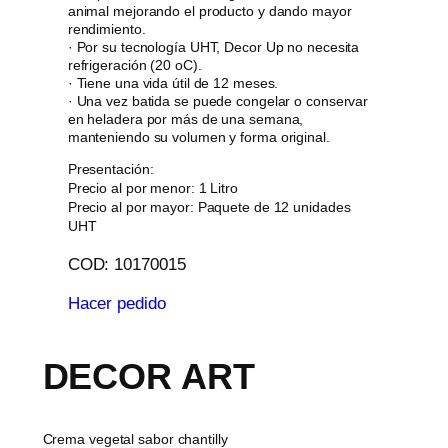
animal mejorando el producto y dando mayor
rendimiento.
· Por su tecnología UHT, Decor Up no necesita
refrigeración (20 oC).
· Tiene una vida útil de 12 meses.
· Una vez batida se puede congelar o conservar
en heladera por más de una semana,
manteniendo su volumen y forma original.
Presentación:
Precio al por menor: 1 Litro
Precio al por mayor: Paquete de 12 unidades
UHT
COD: 10170015
Hacer pedido
DECOR ART
Crema vegetal sabor chantilly