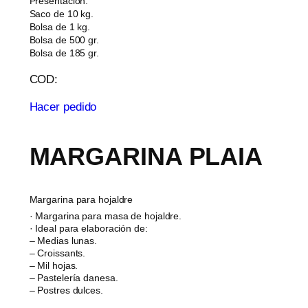
Presentación:
Saco de 10 kg.
Bolsa de 1 kg.
Bolsa de 500 gr.
Bolsa de 185 gr.
COD:
Hacer pedido
MARGARINA PLAIA
Margarina para hojaldre
· Margarina para masa de hojaldre.
· Ideal para elaboración de:
– Medias lunas.
– Croissants.
– Mil hojas.
– Pastelería danesa.
– Postres dulces.