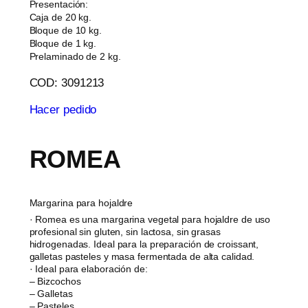
Presentación:
Caja de 20 kg.
Bloque de 10 kg.
Bloque de 1 kg.
Prelaminado de 2 kg.
COD: 3091213
Hacer pedido
ROMEA
Margarina para hojaldre
· Romea es una margarina vegetal para hojaldre de uso
profesional sin gluten, sin lactosa, sin grasas
hidrogenadas. Ideal para la preparación de croissant,
galletas pasteles y masa fermentada de alta calidad.
· Ideal para elaboración de:
– Bizcochos
– Galletas
– Pasteles