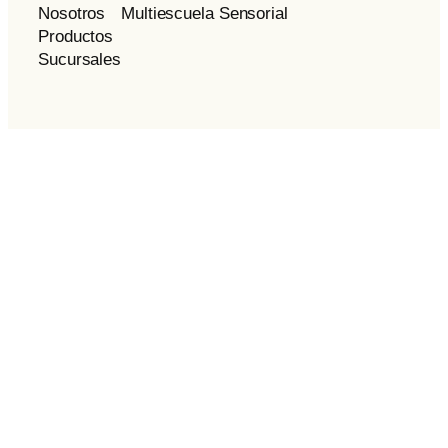
Nosotros
Multiescuela Sensorial
Productos
Sucursales