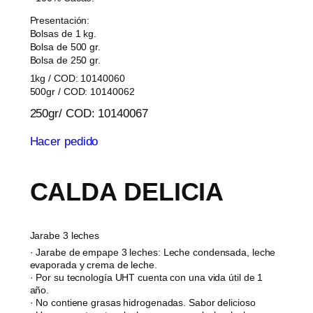
Presentación:
Bolsas de 1 kg.
Bolsa de 500 gr.
Bolsa de 250 gr.
1kg / COD: 10140060
500gr / COD: 10140062
250gr/ COD: 10140067
Hacer pedido
CALDA DELICIA
Jarabe 3 leches
· Jarabe de empape 3 leches: Leche condensada, leche
evaporada y crema de leche.
· Por su tecnología UHT cuenta con una vida útil de 1
año.
· No contiene grasas hidrogenadas. Sabor delicioso