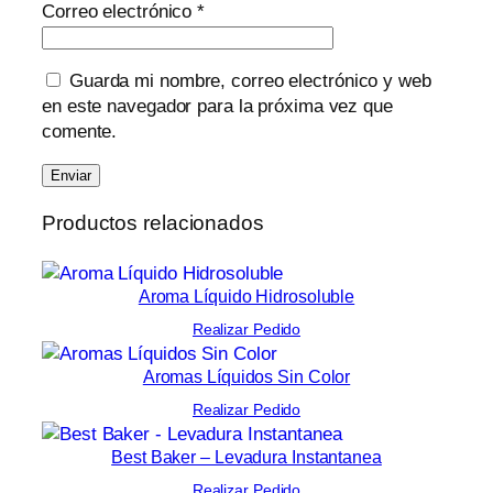
Correo electrónico
*
Guarda mi nombre, correo electrónico y web
en este navegador para la próxima vez que
comente.
Productos relacionados
Aroma Líquido Hidrosoluble
Realizar Pedido
Aromas Líquidos Sin Color
Realizar Pedido
Best Baker – Levadura Instantanea
Realizar Pedido