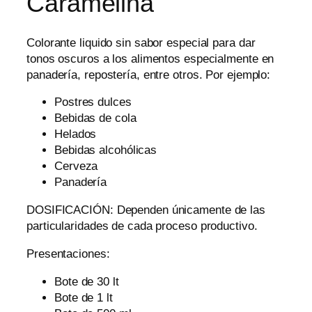
Caramelina
Colorante liquido sin sabor especial para dar
tonos oscuros a los alimentos especialmente en
panadería, repostería, entre otros. Por ejemplo:
Postres dulces
Bebidas de cola
Helados
Bebidas alcohólicas
Cerveza
Panadería
DOSIFICACIÓN: Dependen únicamente de las
particularidades de cada proceso productivo.
Presentaciones:
Bote de 30 lt
Bote de 1 lt