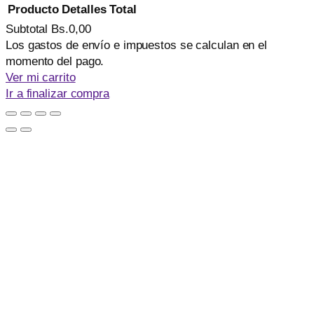
Producto
Detalles
Total
Subtotal
Bs.0,00
Productos
Los gastos de envío e impuestos se calculan en el
momento del pago.
del
Ver mi carrito
carrito
Ir a finalizar compra