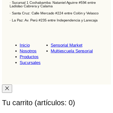
· Sucursal 1 Cochabamba: Nataniel Aguirre #594 entre
Ladislao Cabrera y Calama
· Santa Cruz: Calle Mercado #224 entre Colón y Velasco
· La Paz: Av. Perú #235 entre Independencia y Larecaja
Inicio
Sensorial Market
Nosotros
Multiescuela Sensorial
Productos
Sucursales
Tu carrito
(artículos: 0)