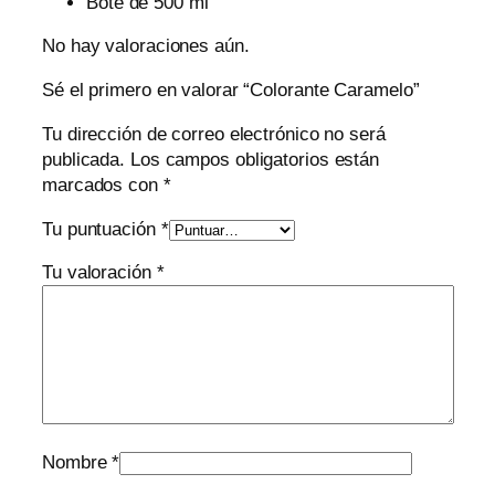
Bote de 500 ml
No hay valoraciones aún.
Sé el primero en valorar “Colorante Caramelo”
Tu dirección de correo electrónico no será
publicada.
Los campos obligatorios están
marcados con
*
Tu puntuación
*
Tu valoración
*
Nombre
*