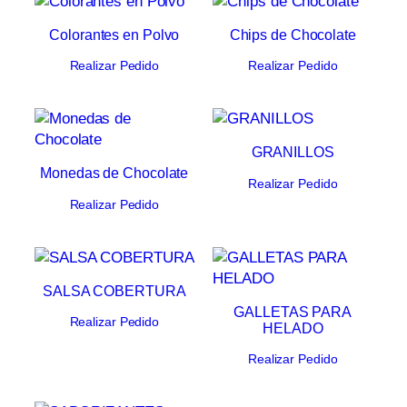
Colorantes en Polvo
Chips de Chocolate
Realizar Pedido
Realizar Pedido
GRANILLOS
Monedas de Chocolate
Realizar Pedido
Realizar Pedido
SALSA COBERTURA
GALLETAS PARA
Realizar Pedido
HELADO
Realizar Pedido