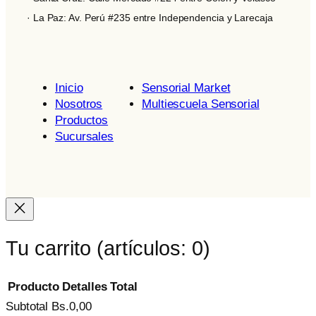
· La Paz: Av. Perú #235 entre Independencia y Larecaja
Inicio
Sensorial Market
Nosotros
Multiescuela Sensorial
Productos
Sucursales
Tu carrito
(artículos: 0)
Producto
Detalles
Total
Subtotal
Bs.0,00