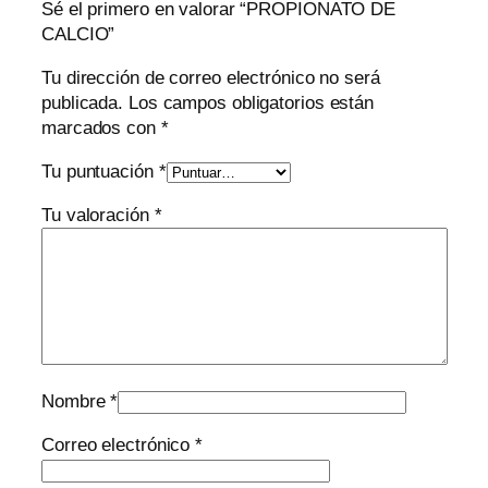
Sé el primero en valorar “PROPIONATO DE
CALCIO”
Tu dirección de correo electrónico no será
publicada.
Los campos obligatorios están
marcados con
*
Tu puntuación
*
Tu valoración
*
Nombre
*
Correo electrónico
*