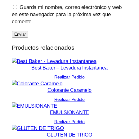
Guarda mi nombre, correo electrónico y web
en este navegador para la próxima vez que
comente.
Productos relacionados
Best Baker – Levadura Instantanea
Realizar Pedido
Colorante Caramelo
Realizar Pedido
EMULSIONANTE
Realizar Pedido
GLUTEN DE TRIGO