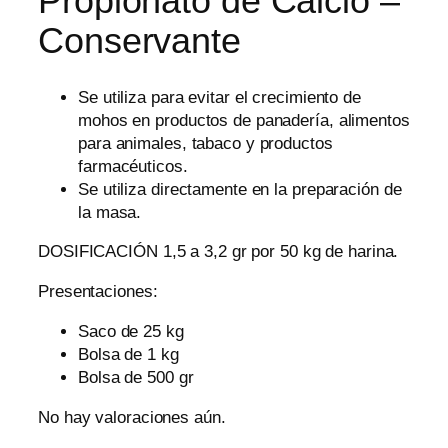
Propionato de Calcio –
Conservante
Se utiliza para evitar el crecimiento de
mohos en productos de panadería, alimentos
para animales, tabaco y productos
farmacéuticos.
Se utiliza directamente en la preparación de
la masa.
DOSIFICACIÓN 1,5 a 3,2 gr por 50 kg de harina.
Presentaciones:
Saco de 25 kg
Bolsa de 1 kg
Bolsa de 500 gr
No hay valoraciones aún.