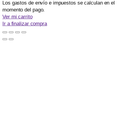
Productos
Los gastos de envío e impuestos se calculan en el
momento del pago.
del
Ver mi carrito
carrito
Ir a finalizar compra